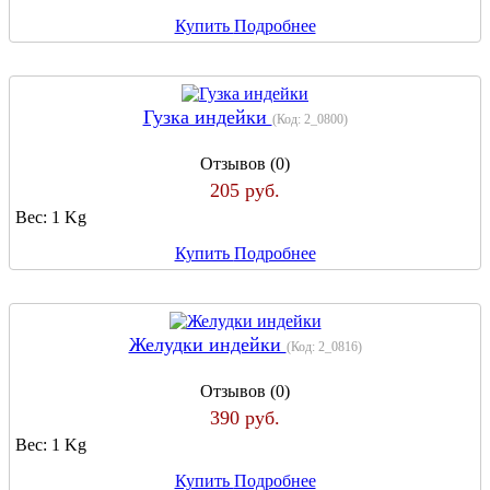
Купить
Подробнее
Гузка индейки
(Код:
2_0800
)
Отзывов (0)
205 руб.
Вес:
1 Kg
Купить
Подробнее
Желудки индейки
(Код:
2_0816
)
Отзывов (0)
390 руб.
Вес:
1 Kg
Купить
Подробнее