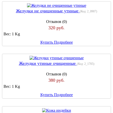
Желудки не очищенные утиные
(Код:
2_0907
)
Отзывов (0)
320 руб.
Вес:
1 Kg
Купить
Подробнее
Желудки утиные очищенные
(Код:
2_1705
)
Отзывов (0)
380 руб.
Вес:
1 Kg
Купить
Подробнее