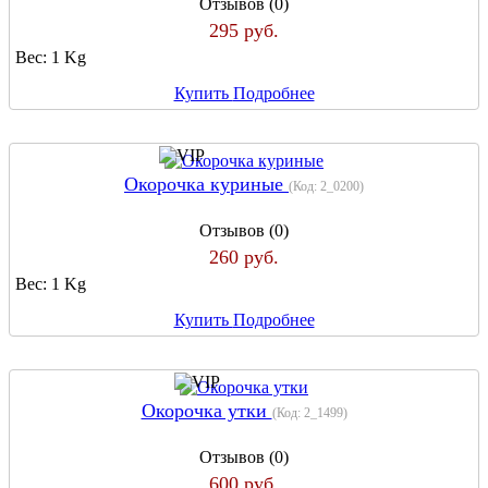
Отзывов (0)
295 руб.
Вес:
1 Kg
Купить
Подробнее
Окорочка куриные
(Код:
2_0200
)
Отзывов (0)
260 руб.
Вес:
1 Kg
Купить
Подробнее
Окорочка утки
(Код:
2_1499
)
Отзывов (0)
600 руб.