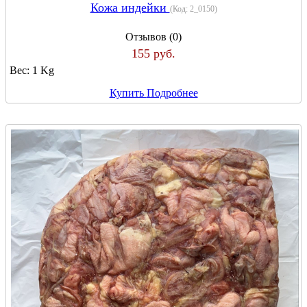
Кожа индейки
(Код:
2_0150
)
Отзывов (0)
155 руб.
Вес:
1 Kg
Купить
Подробнее