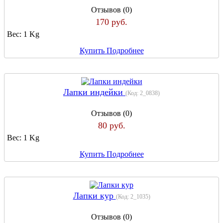
Отзывов (0)
170 руб.
Вес:
1 Kg
Купить
Подробнее
Лапки индейки
(Код:
2_0838
)
Отзывов (0)
80 руб.
Вес:
1 Kg
Купить
Подробнее
Лапки кур
(Код:
2_1035
)
Отзывов (0)