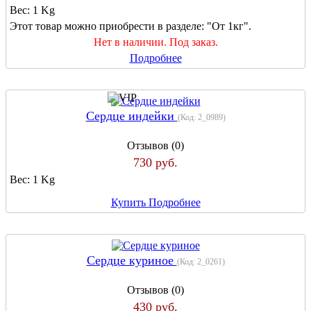
Вес:
1 Kg
Этот товар можно приобрести в разделе: "От 1кг".
Нет в наличии. Под заказ.
Подробнее
Сердце индейки
(Код:
2_0989
)
Отзывов (0)
730 руб.
Вес:
1 Kg
Купить
Подробнее
Сердце куриное
(Код:
2_0261
)
Отзывов (0)
430 руб.