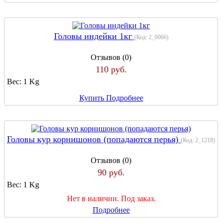
Головы индейки 1кг
(Код:
2_0066
)
Отзывов (0)
110 руб.
Вес:
1 Kg
Купить
Подробнее
Головы кур корнишонов (попадаются перья)
(Код:
2_1218
)
Отзывов (0)
90 руб.
Вес:
1 Kg
Нет в наличии. Под заказ.
Подробнее