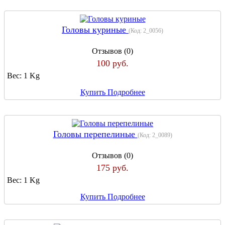
Головы куриные
(Код:
2_0056
)
Отзывов (0)
100 руб.
Вес:
1 Kg
Купить
Подробнее
Головы перепелиные
(Код:
2_0089
)
Отзывов (0)
175 руб.
Вес:
1 Kg
Купить
Подробнее