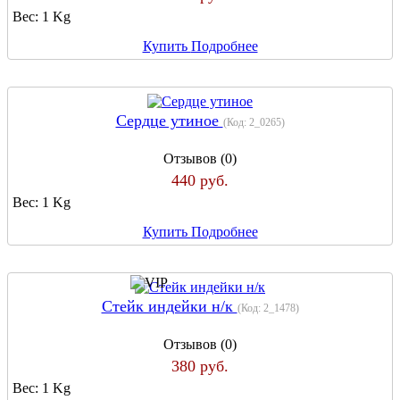
Вес:
1 Kg
Купить
Подробнее
Сердце утиное
(Код:
2_0265
)
Отзывов (0)
440 руб.
Вес:
1 Kg
Купить
Подробнее
Стейк индейки н/к
(Код:
2_1478
)
Отзывов (0)
380 руб.
Вес:
1 Kg