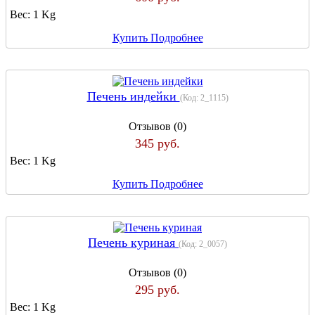
Вес:
1 Kg
Купить
Подробнее
Печень индейки
(Код:
2_1115
)
Отзывов (0)
345 руб.
Вес:
1 Kg
Купить
Подробнее
Печень куриная
(Код:
2_0057
)
Отзывов (0)
295 руб.
Вес:
1 Kg