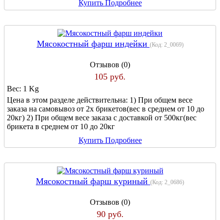
Купить
Подробнее
Мясокостный фарш индейки
(Код:
2_0069
)
Отзывов (0)
105 руб.
Вес:
1 Kg
Цена в этом разделе действительна: 1) При общем весе
заказа на самовывоз от 2х брикетов(вес в среднем от 10 до
20кг) 2) При общем весе заказа с доставкой от 500кг(вес
брикета в среднем от 10 до 20кг
Купить
Подробнее
Мясокостный фарш куриный
(Код:
2_0686
)
Отзывов (0)
90 руб.