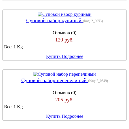
Суповой набор куриный
(Код:
2_0053
)
Отзывов (0)
120 руб.
Вес:
1 Kg
Купить
Подробнее
Суповой набор перепелиный
(Код:
2_0649
)
Отзывов (0)
205 руб.
Вес:
1 Kg
Купить
Подробнее