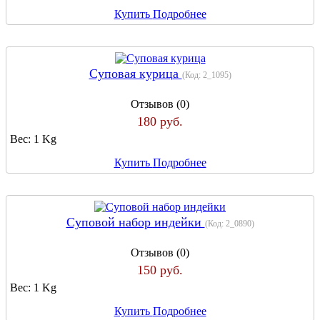
Купить
Подробнее
Суповая курица
(Код:
2_1095
)
Отзывов (0)
180 руб.
Вес:
1 Kg
Купить
Подробнее
Суповой набор индейки
(Код:
2_0890
)
Отзывов (0)
150 руб.
Вес:
1 Kg
Купить
Подробнее