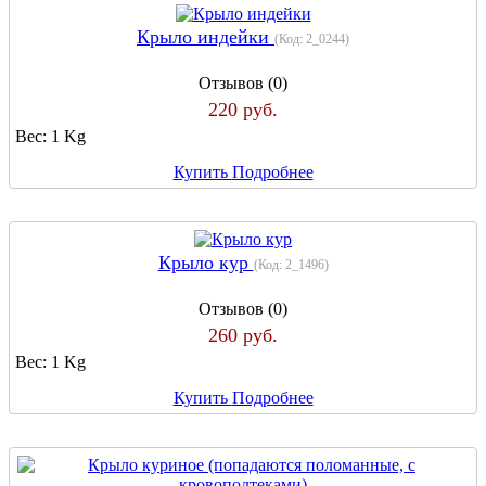
Крыло индейки
(Код:
2_0244
)
Отзывов (0)
220 руб.
Вес:
1 Kg
Купить
Подробнее
Крыло кур
(Код:
2_1496
)
Отзывов (0)
260 руб.
Вес:
1 Kg
Купить
Подробнее