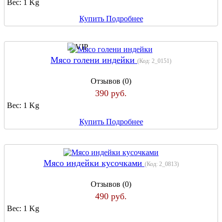
Вес:
1 Kg
Купить
Подробнее
Мясо голени индейки
(Код:
2_0151
)
Отзывов (0)
390 руб.
Вес:
1 Kg
Купить
Подробнее
Мясо индейки кусочками
(Код:
2_0813
)
Отзывов (0)
490 руб.
Вес:
1 Kg