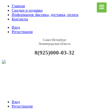
Главная
Скидки и подарки
Информация: фасовка, доставка, оплата
Контакты
Вход
Регистрация
Санкт-Петербург
Ленинградская область
8(925)000-03-32
Вход
Регистрация