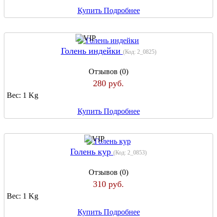
Купить
Подробнее
Голень индейки
(Код:
2_0825
)
Отзывов (0)
280 руб.
Вес:
1 Kg
Купить
Подробнее
Голень кур
(Код:
2_0853
)
Отзывов (0)
310 руб.
Вес:
1 Kg
Купить
Подробнее