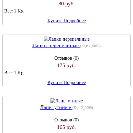
80 руб.
Вес:
1 Kg
Купить
Подробнее
Лапки перепелиные
(Код:
2_0088
)
Отзывов (0)
175 руб.
Вес:
1 Kg
Купить
Подробнее
Лапы утиные
(Код:
2_0999
)
Отзывов (0)
165 руб.