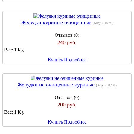
Желудки куриные очищенные
(Код:
2_0259
)
Отзывов (0)
240 руб.
Вес:
1 Kg
Купить
Подробнее
Желудки не очищенные куриные
(Код:
2_0701
)
Отзывов (0)
200 руб.
Вес:
1 Kg
Купить
Подробнее