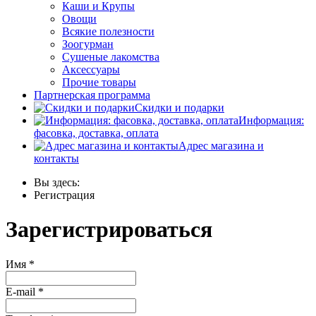
Каши и Крупы
Овощи
Всякие полезности
Зоогурман
Сушеные лакомства
Аксессуары
Прочие товары
Партнерская программа
Скидки и подарки
Информация:
фасовка, доставка, оплата
Адрес магазина и
контакты
Вы здесь:
Регистрация
Зарегистрироваться
Имя
*
E-mail
*