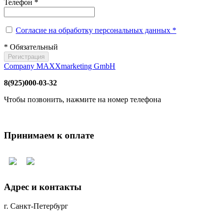
Телефон
*
Согласие на обработку персональных данных *
* Обязательный
Company MAXXmarketing GmbH
8(925)000-03-32
Чтобы позвонить, нажмите на номер телефона
Принимаем к оплате
Адрес и контакты
г. Санкт-Петербург