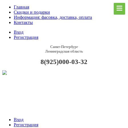
Главная
Скидки и подарки
Информация: фасовка, доставка, оплата
Контакты
Вход
Регистрация
Санкт-Петербург
Ленинградская область
8(925)000-03-32
Вход
Регистрация