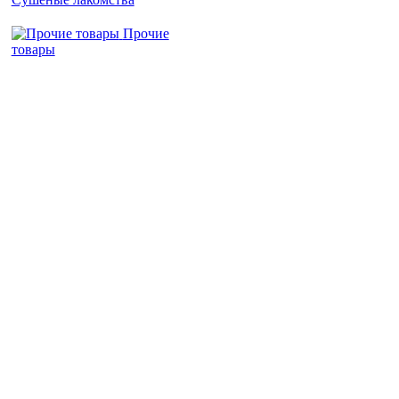
Прочие
товары