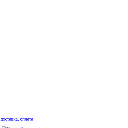
доставка, оплата