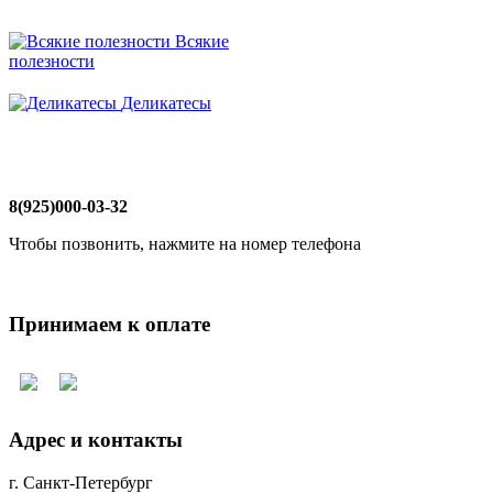
Всякие
полезности
Деликатесы
8(925)000-03-32
Чтобы позвонить, нажмите на номер телефона
Принимаем к оплате
Адрес и контакты
г. Санкт-Петербург