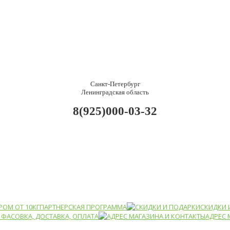
Санкт-Петербург
Ленинградская область
8(925)000-03-32
РОМ ОТ 10КГ
ПАРТНЕРСКАЯ ПРОГРАММА
СКИДКИ 
ФАСОВКА, ДОСТАВКА, ОПЛАТА
АДРЕС 