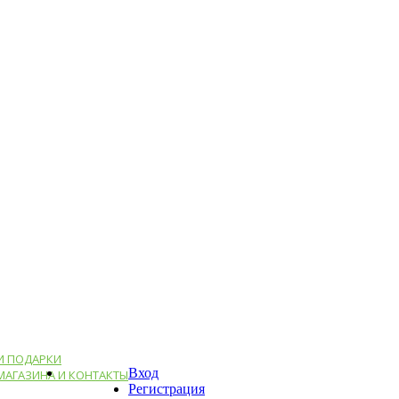
И ПОДАРКИ
Вход
МАГАЗИНА И КОНТАКТЫ
Регистрация