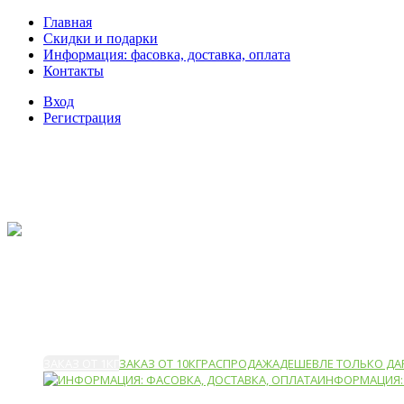
Главная
Скидки и подарки
Информация: фасовка, доставка, оплата
Контакты
Вход
Регистрация
ЗАКАЗ ОТ 1КГ
ЗАКАЗ ОТ 10КГ
РАСПРОДАЖА
ДЕШЕВЛЕ ТОЛЬКО ДА
ИНФОРМАЦИЯ: 