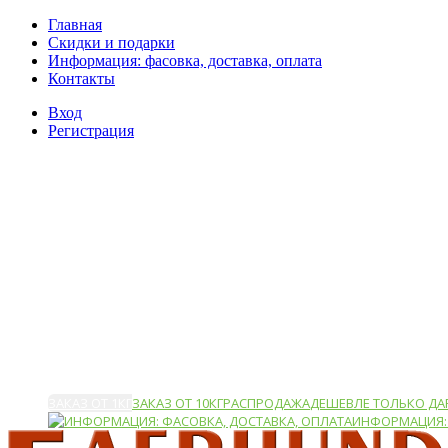
Главная
Скидки и подарки
Информация: фасовка, доставка, оплата
Контакты
Вход
Регистрация
ЗАКАЗ ОТ 1КГ
ЗАКАЗ ОТ 10КГ
РАСПРОДАЖА
ДЕШЕВЛЕ ТОЛЬКО ДА
ИНФОРМАЦИЯ: 