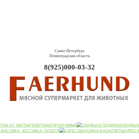
Санкт-Петербург
Ленинградская область
8(925)000-03-32
РОМ ОТ 10КГ
ПАРТНЕРСКАЯ ПРОГРАММА
СКИДКИ 
ФАСОВКА, ДОСТАВКА, ОПЛАТА
АДРЕС 