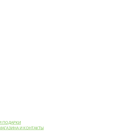
И ПОДАРКИ
МАГАЗИНА И КОНТАКТЫ