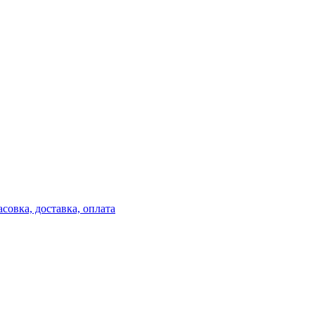
совка, доставка, оплата